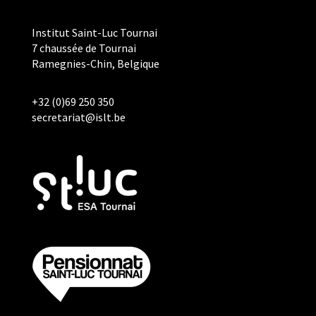
Institut Saint-Luc Tournai
7 chaussée de Tournai
Ramegnies-Chin, Belgique
+32 (0)69 250 350
secretariat@islt.be